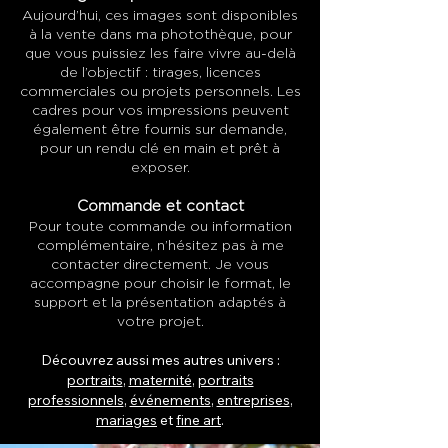
Aujourd’hui, ces images sont disponibles
à la vente dans ma photothèque, pour
que vous puissiez les faire vivre au-delà
de l’objectif : tirages, licences
commerciales ou projets personnels. Les
cadres pour vos impressions peuvent
également être fournis sur demande,
pour un rendu clé en main et prêt à
exposer.
Commande et contact
Pour toute commande ou information
complémentaire, n’hésitez pas à me
contacter directement. Je vous
accompagne pour choisir le format, le
support et la présentation adaptés à
votre projet.
Découvrez aussi mes autres univers :
portraits
,
maternité
,
portraits
professionnels
,
événements
,
entreprises
,
mariages
et
fine art
.